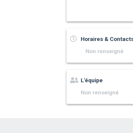
Horaires & Contact
Non renseigné
L'équipe
Non renseigné