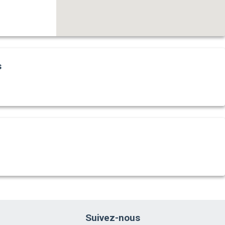
s
Suivez-nous