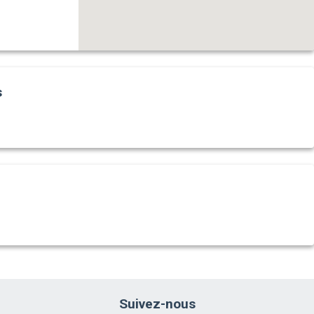
s
Suivez-nous