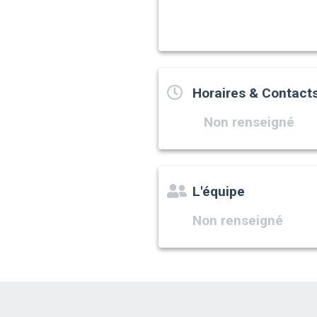
Horaires & Contact
Non renseigné
L'équipe
Non renseigné