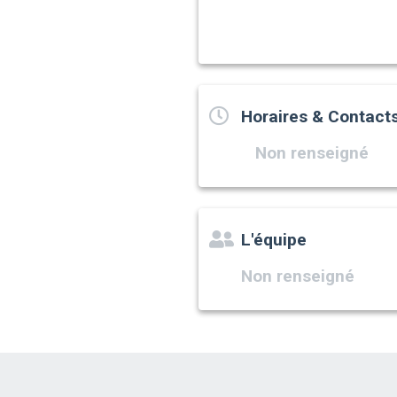
Horaires & Contact
Non renseigné
L'équipe
Non renseigné