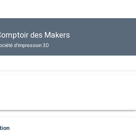
Comptoir des Makers
ociété d'impression 3D
tion