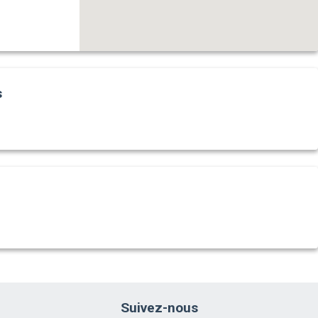
s
Suivez-nous