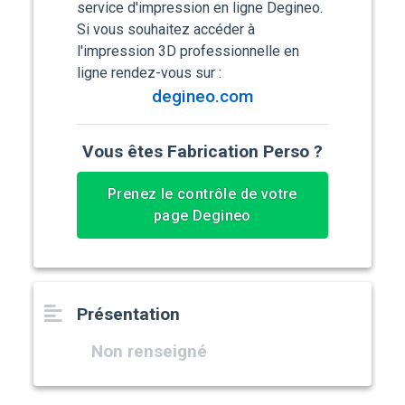
service d'impression en ligne Degineo.
Si vous souhaitez accéder à
l'impression 3D professionnelle en
ligne rendez-vous sur :
degineo.com
Vous êtes Fabrication Perso ?
Prenez le contrôle de votre
page Degineo
Présentation
Non renseigné