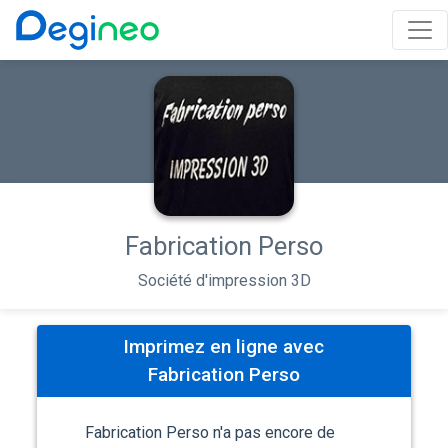
Fabrication Perso
Société d'impression 3D
Imprimez en ligne avec
Fabrication Perso
Fabrication Perso n'a pas encore de