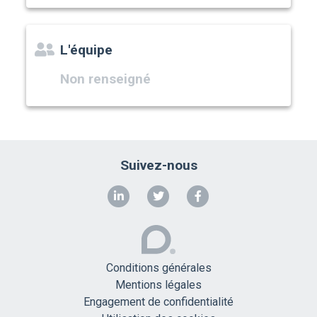
L'équipe
Non renseigné
Suivez-nous
Conditions générales
Mentions légales
Engagement de confidentialité