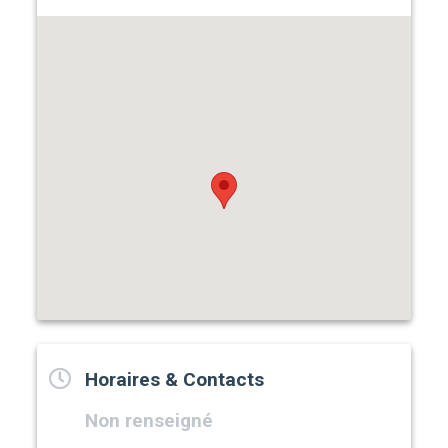
Horaires & Contacts
Non renseigné