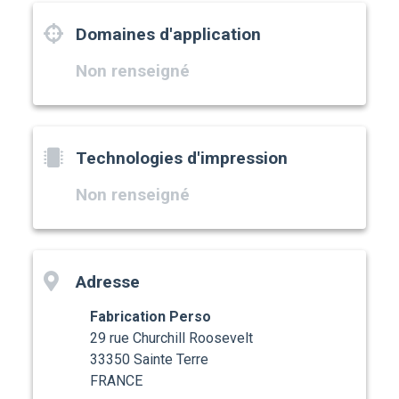
Domaines d'application
Non renseigné
Technologies d'impression
Non renseigné
Adresse
Fabrication Perso
29 rue Churchill Roosevelt
33350 Sainte Terre
FRANCE