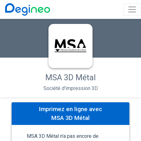
MSA 3D Métal
Société d'impression 3D
Imprimez en ligne avec
MSA 3D Métal
MSA 3D Métal n'a pas encore de