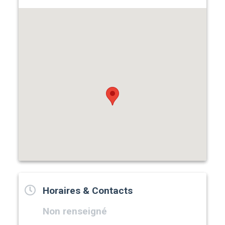
Horaires & Contacts
Non renseigné