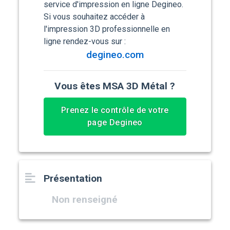
service d'impression en ligne Degineo.
Si vous souhaitez accéder à
l'impression 3D professionnelle en
ligne rendez-vous sur :
degineo.com
Vous êtes MSA 3D Métal ?
Prenez le contrôle de votre
page Degineo
Présentation
Non renseigné