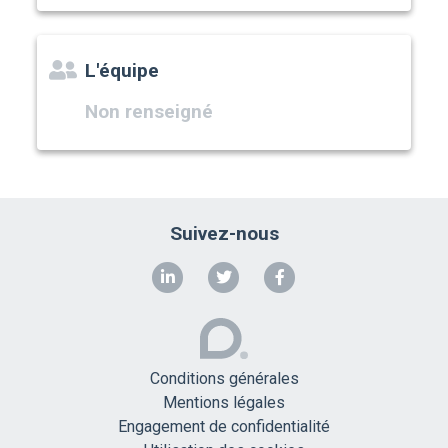
L'équipe
Non renseigné
Suivez-nous
Conditions générales
Mentions légales
Engagement de confidentialité