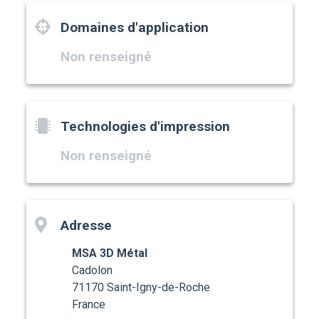
Domaines d'application
Non renseigné
Technologies d'impression
Non renseigné
Adresse
MSA 3D Métal
Cadolon
71170 Saint-Igny-de-Roche
France