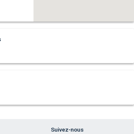
s
Suivez-nous