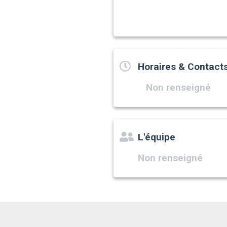
Horaires & Contact
Non renseigné
L'équipe
Non renseigné