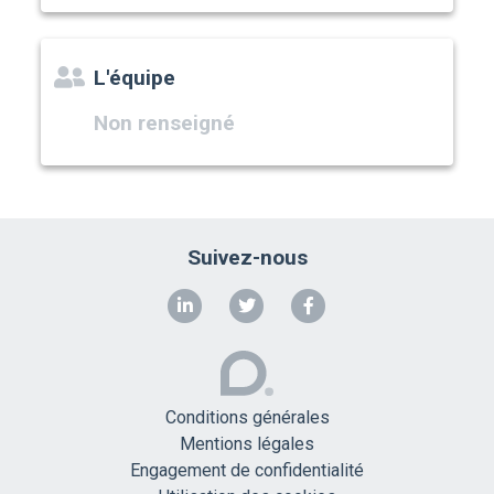
L'équipe
Non renseigné
Suivez-nous
Conditions générales
Mentions légales
Engagement de confidentialité