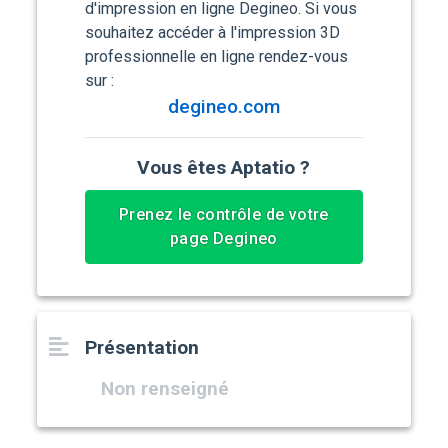
d'impression en ligne Degineo. Si vous
souhaitez accéder à l'impression 3D
professionnelle en ligne rendez-vous
sur :
degineo.com
Vous êtes Aptatio ?
Prenez le contrôle de votre
page Degineo
Présentation
Non renseigné