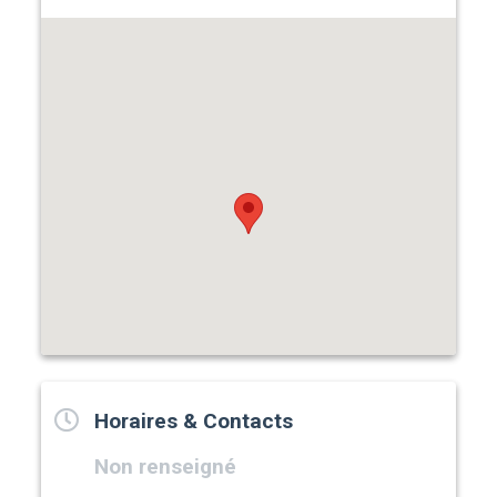
Horaires & Contacts
Non renseigné