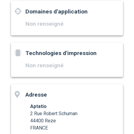
Domaines d'application
Non renseigné
Technologies d'impression
Non renseigné
Adresse
Aptatio
2 Rue Robert Schuman
44400 Reze
FRANCE