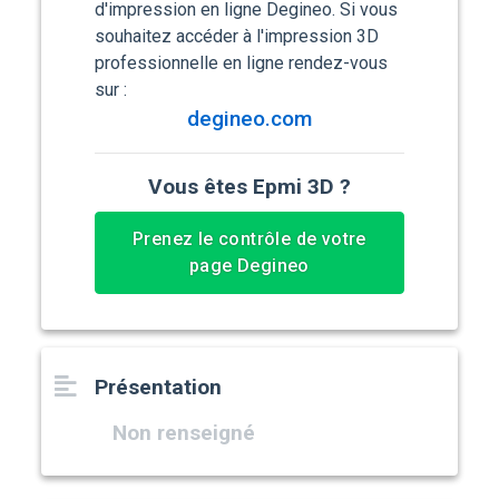
d'impression en ligne Degineo. Si vous
souhaitez accéder à l'impression 3D
professionnelle en ligne rendez-vous
sur :
degineo.com
Vous êtes Epmi 3D ?
Prenez le contrôle de votre
page Degineo
Présentation
Non renseigné