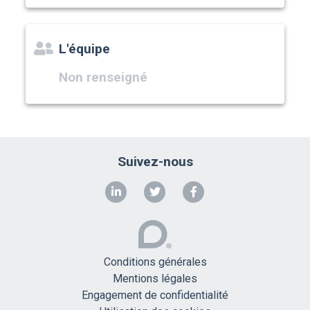
L'équipe
Non renseigné
Suivez-nous
Conditions générales
Mentions légales
Engagement de confidentialité