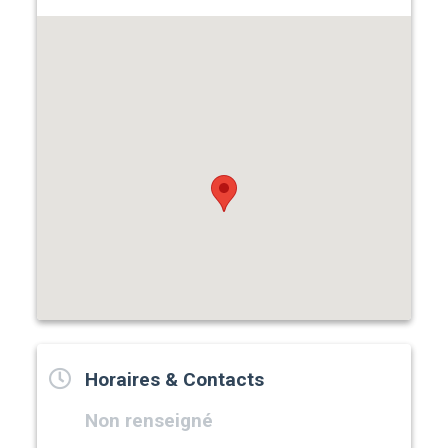
Horaires & Contacts
Non renseigné