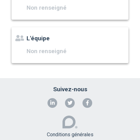
Non renseigné
L'équipe
Non renseigné
Suivez-nous
Conditions générales