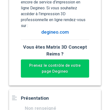
encore de service d'impression en
ligne Degineo. Si vous souhaitez
accéder à l'impression 3D
professionnelle en ligne rendez-vous
sur :
degineo.com
Vous êtes Matrix 3D Concept
Reims ?
Prenez le contrôle de votre
page Degineo
Présentation
Non renseigné