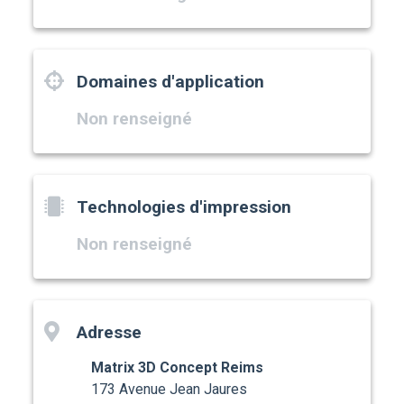
Domaines d'application
Non renseigné
Technologies d'impression
Non renseigné
Adresse
Matrix 3D Concept Reims
173 Avenue Jean Jaures