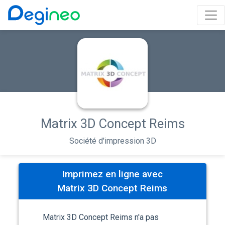
Matrix 3D Concept Reims
Société d'impression 3D
Imprimez en ligne avec
Matrix 3D Concept Reims
Matrix 3D Concept Reims n'a pas