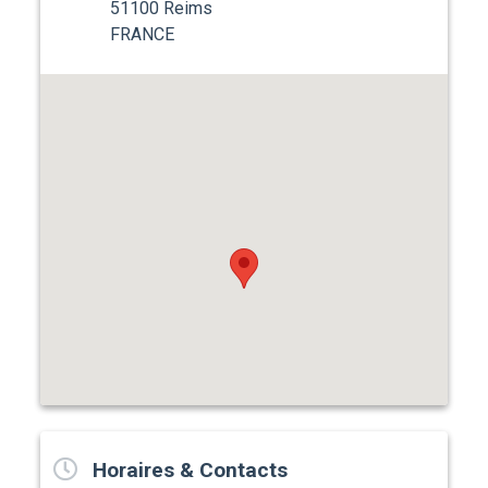
51100 Reims
FRANCE
Horaires & Contacts