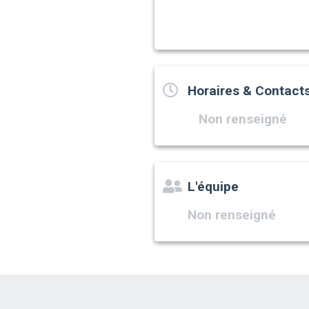
Horaires & Contact
Non renseigné
L'équipe
Non renseigné