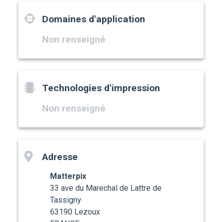
Domaines d'application
Non renseigné
Technologies d'impression
Non renseigné
Adresse
Matterpix
33 ave du Marechal de Lattre de
Tassigny
63190 Lezoux