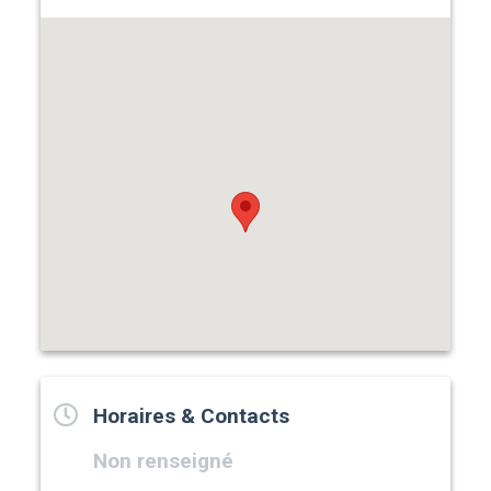
Horaires & Contacts
Non renseigné