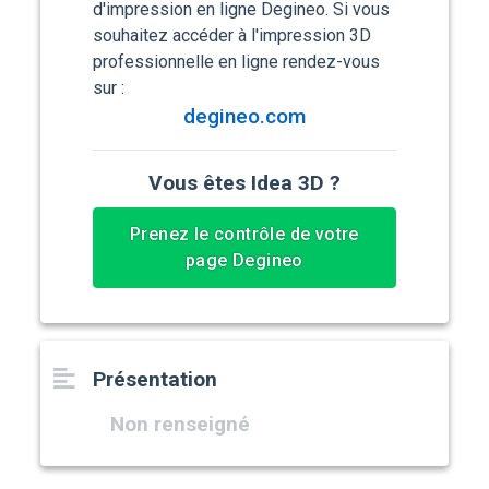
d'impression en ligne Degineo. Si vous
souhaitez accéder à l'impression 3D
professionnelle en ligne rendez-vous
sur :
degineo.com
Vous êtes Idea 3D ?
Prenez le contrôle de votre
page Degineo
Présentation
Non renseigné