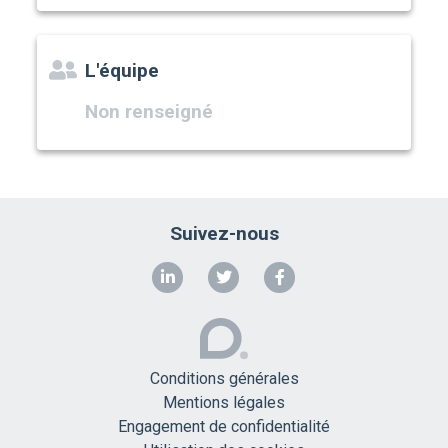
L'équipe
Non renseigné
Suivez-nous
Conditions générales
Mentions légales
Engagement de confidentialité