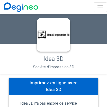
Idea 3D
Société d'impression 3D
Imprimez en ligne avec
Idea 3D
Idea 3D n'a pas encore de service