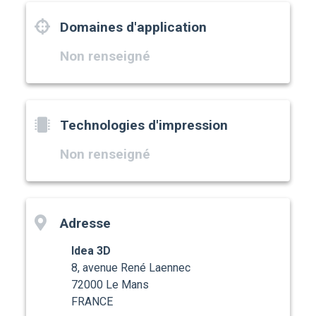
Domaines d'application
Non renseigné
Technologies d'impression
Non renseigné
Adresse
Idea 3D
8, avenue René Laennec
72000 Le Mans
FRANCE