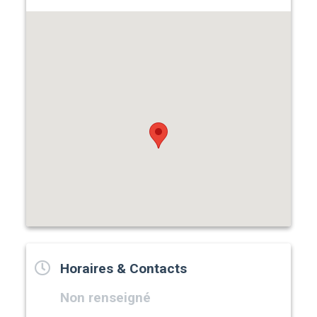
Horaires & Contacts
Non renseigné