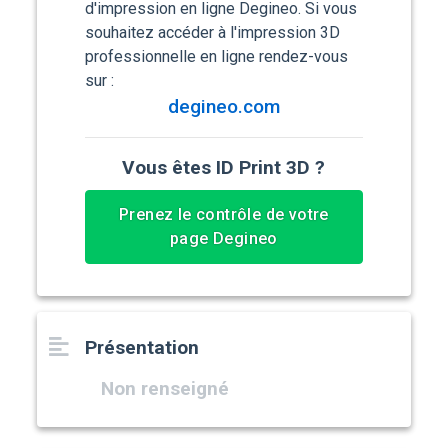
d'impression en ligne Degineo. Si vous
souhaitez accéder à l'impression 3D
professionnelle en ligne rendez-vous
sur :
degineo.com
Vous êtes ID Print 3D ?
Prenez le contrôle de votre
page Degineo
Présentation
Non renseigné