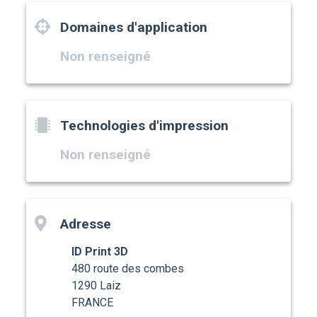
Domaines d'application
Non renseigné
Technologies d'impression
Non renseigné
Adresse
ID Print 3D
480 route des combes
1290 Laiz
FRANCE