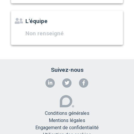
L'équipe
Non renseigné
Suivez-nous
Conditions générales
Mentions légales
Engagement de confidentialité