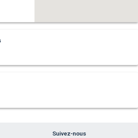
s
Suivez-nous