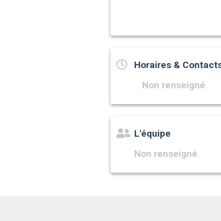
Horaires & Contact
Non renseigné
L'équipe
Non renseigné