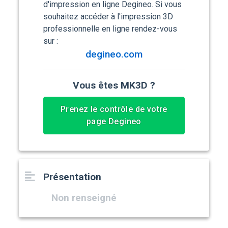
d'impression en ligne Degineo. Si vous
souhaitez accéder à l'impression 3D
professionnelle en ligne rendez-vous
sur :
degineo.com
Vous êtes MK3D ?
Prenez le contrôle de votre
page Degineo
Présentation
Non renseigné