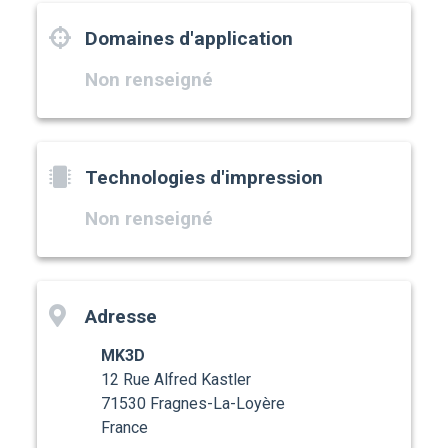
Domaines d'application
Non renseigné
Technologies d'impression
Non renseigné
Adresse
MK3D
12 Rue Alfred Kastler
71530 Fragnes-La-Loyère
France