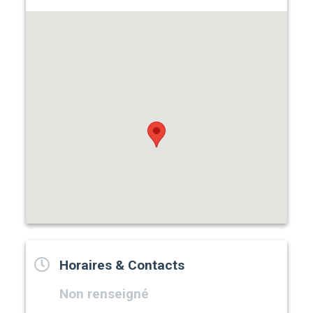
Horaires & Contacts
Non renseigné