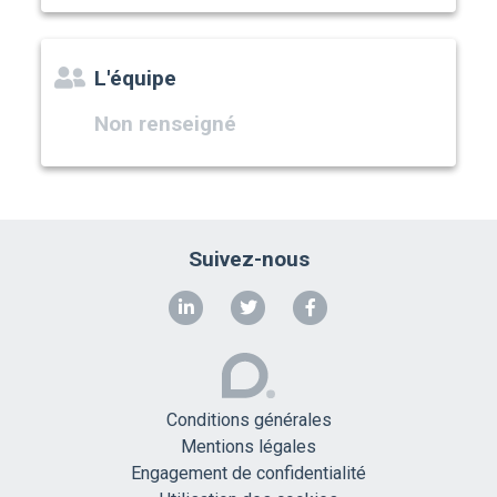
L'équipe
Non renseigné
Suivez-nous
Conditions générales
Mentions légales
Engagement de confidentialité