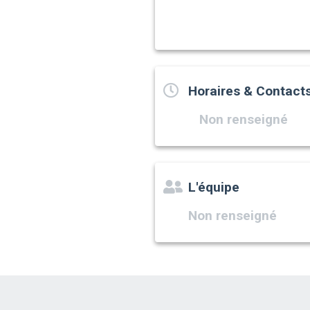
Horaires & Contact
Non renseigné
L'équipe
Non renseigné