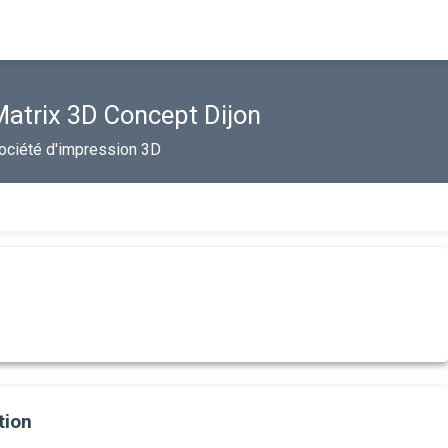
atrix 3D Concept Dijon
ociété d'impression 3D
tion