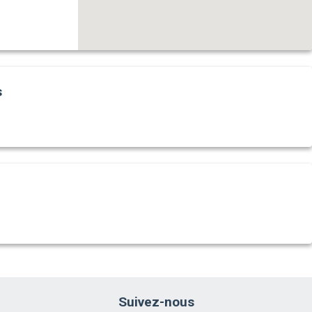
s
Suivez-nous