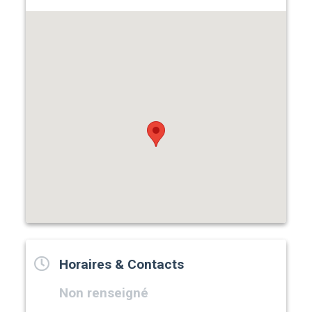
Horaires & Contacts
Non renseigné