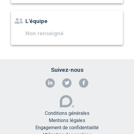
L'équipe
Non renseigné
Suivez-nous
Conditions générales
Mentions légales
Engagement de confidentialité