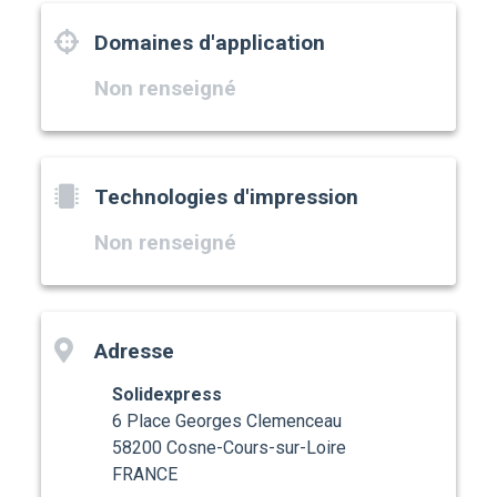
Domaines d'application
Non renseigné
Technologies d'impression
Non renseigné
Adresse
Solidexpress
6 Place Georges Clemenceau
58200 Cosne-Cours-sur-Loire
FRANCE