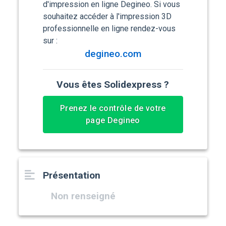
d'impression en ligne Degineo. Si vous
souhaitez accéder à l'impression 3D
professionnelle en ligne rendez-vous
sur :
degineo.com
Vous êtes Solidexpress ?
Prenez le contrôle de votre
page Degineo
Présentation
Non renseigné