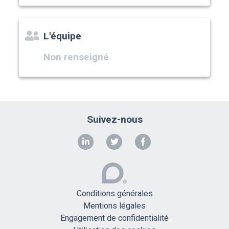
L'équipe
Non renseigné
Suivez-nous
Conditions générales
Mentions légales
Engagement de confidentialité