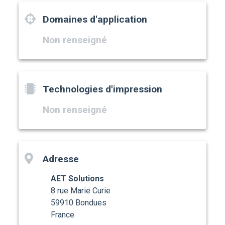
Domaines d'application
Non renseigné
Technologies d'impression
Non renseigné
Adresse
AET Solutions
8 rue Marie Curie
59910 Bondues
France