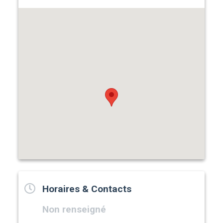
Horaires & Contacts
Non renseigné