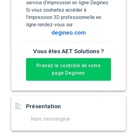
service d'impression en ligne Degineo.
Si vous souhaitez accéder à
l'impression 3D professionnelle en
ligne rendez-vous sur :
degineo.com
Vous êtes AET Solutions ?
Prenez le contrôle de votre
page Degineo
Présentation
Non renseigné