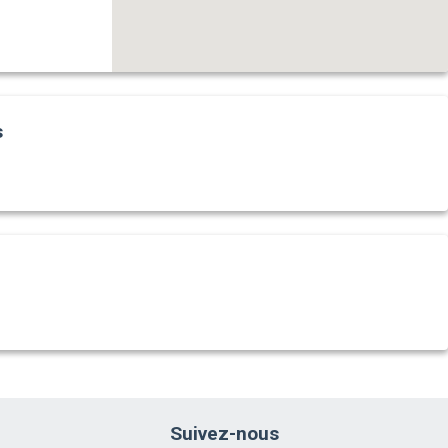
s
Suivez-nous