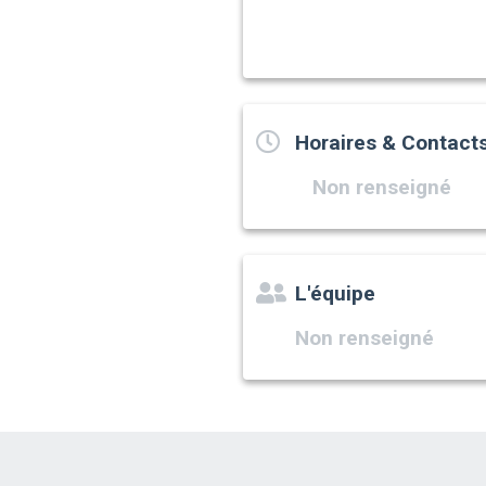
Horaires & Contact
Non renseigné
L'équipe
Non renseigné