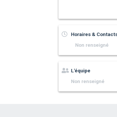
Horaires & Contact
Non renseigné
L'équipe
Non renseigné