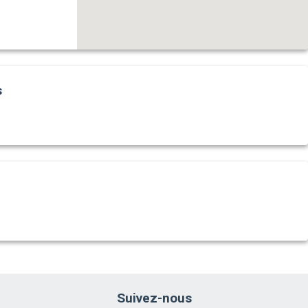
s
Suivez-nous