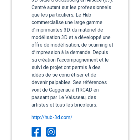
Centré autant sur les professionnels
que les particuliers, Le Hub
commercialise une large gamme
d’imprimantes 3D, du matériel de
modélisation 3D et a développé une
offre de modélisation, de scanning et
d’impression à la demande. Depuis
sa création l’accompagnement et le
suivi de projet ont permis à des
idées de se concrétiser et de
devenir palpables. Ses références
vont de Gaggenau à l’IRCAD en
passant par Le Vaisseau, des
artistes et tous les bricoleurs.
http://hub-3d.com/