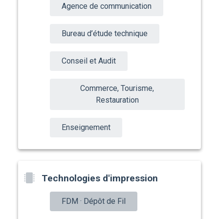
Agence de communication
Bureau d’étude technique
Conseil et Audit
Commerce, Tourisme,
Restauration
Enseignement
Technologies d'impression
FDM · Dépôt de Fil