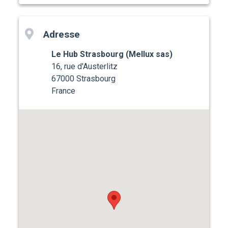
Adresse
Le Hub Strasbourg (Mellux sas)
16, rue d'Austerlitz
67000 Strasbourg
France