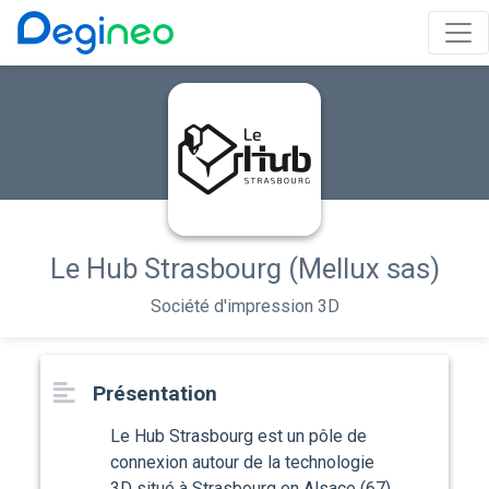
Le Hub Strasbourg (Mellux sas)
Société d'impression 3D
Présentation
Le Hub Strasbourg est un pôle de
connexion autour de la technologie
3D situé à Strasbourg en Alsace (67).