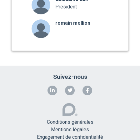
Président
romain mellion
Suivez-nous
Conditions générales
Mentions légales
Engagement de confidentialité