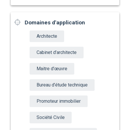
Domaines d'application
Architecte
Cabinet d’architecte
Maitre d’œuvre
Bureau d’étude technique
Promoteur immobilier
Société Civile