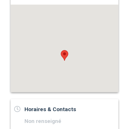
Horaires & Contacts
Non renseigné