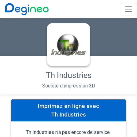
Th Industries
Société d'impression 3D
Imprimez en ligne avec
Th Industries
Th Industries n'a pas encore de service