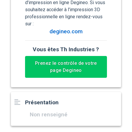
d'impression en ligne Degineo. Si vous
souhaitez accéder à l'impression 3D
professionnelle en ligne rendez-vous
sur :
degineo.com
Vous êtes Th Industries ?
Prenez le contrôle de votre
page Degineo
Présentation
Non renseigné