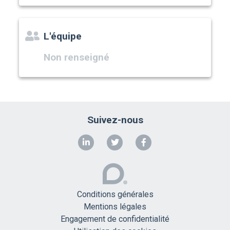
L'équipe
Non renseigné
Suivez-nous
Conditions générales
Mentions légales
Engagement de confidentialité