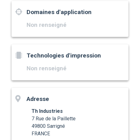
Domaines d'application
Non renseigné
Technologies d'impression
Non renseigné
Adresse
Th Industries
7 Rue de la Paillette
49800 Sarrigné
FRANCE