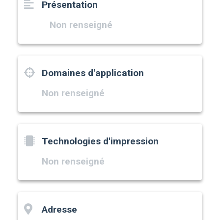
Présentation
Non renseigné
Domaines d'application
Non renseigné
Technologies d'impression
Non renseigné
Adresse