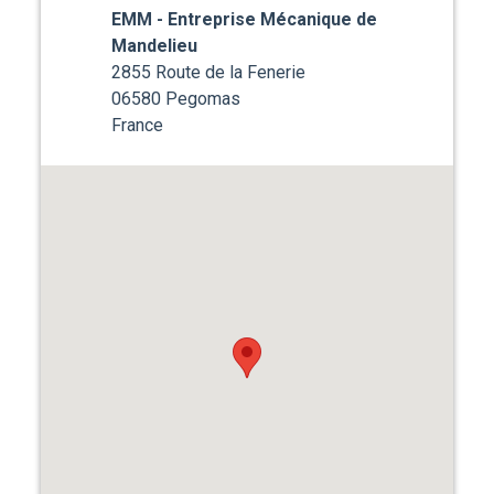
EMM - Entreprise Mécanique de
Mandelieu
2855 Route de la Fenerie
06580 Pegomas
France