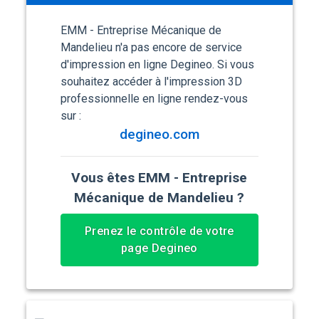
EMM - Entreprise Mécanique de
Mandelieu n'a pas encore de service
d'impression en ligne Degineo. Si vous
souhaitez accéder à l'impression 3D
professionnelle en ligne rendez-vous
sur :
degineo.com
Vous êtes EMM - Entreprise
Mécanique de Mandelieu ?
Prenez le contrôle de votre
page Degineo