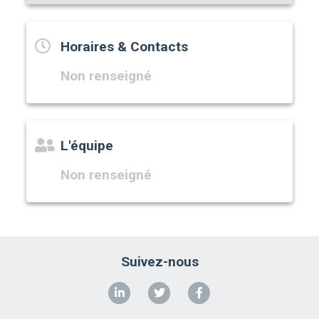
Horaires & Contacts
Non renseigné
L'équipe
Non renseigné
Suivez-nous