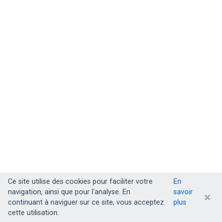
Ce site utilise des cookies pour faciliter votre
En
navigation, ainsi que pour l'analyse. En
savoir
continuant à naviguer sur ce site, vous acceptez
plus
cette utilisation.