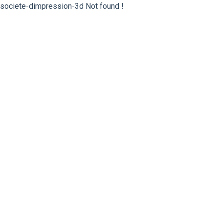
societe-dimpression-3d Not found !