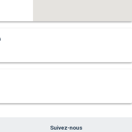
s
Suivez-nous