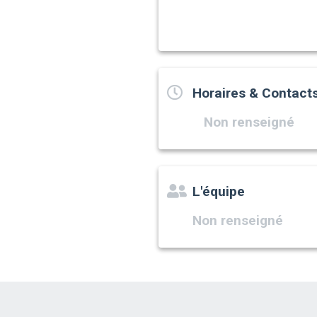
Horaires & Contact
Non renseigné
L'équipe
Non renseigné