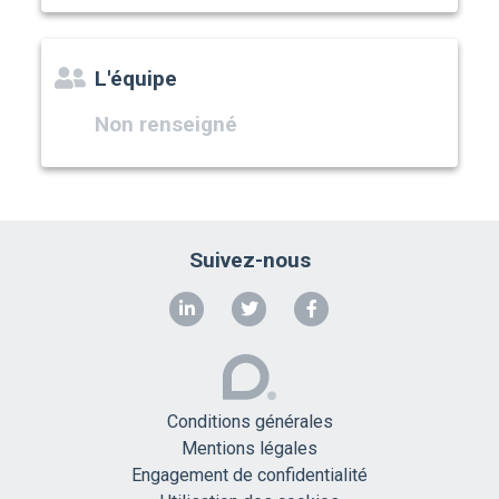
L'équipe
Non renseigné
Suivez-nous
Conditions générales
Mentions légales
Engagement de confidentialité