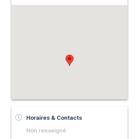
Horaires & Contacts
Non renseigné