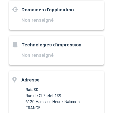
Domaines d'application
Non renseigné
Technologies d'impression
Non renseigné
Adresse
Rais3D
Rue de Ch?telet 139
6120 Ham-sur-Heure-Nalinnes
FRANCE