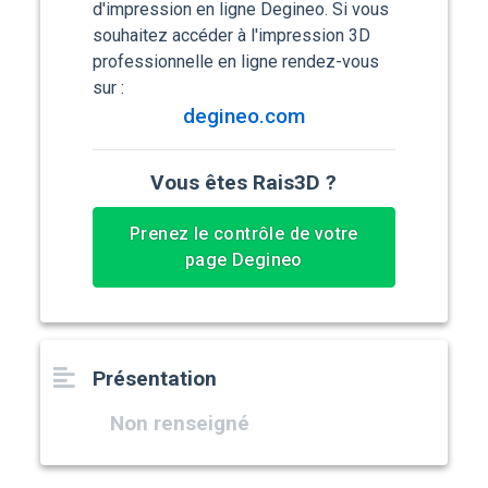
d'impression en ligne Degineo. Si vous
souhaitez accéder à l'impression 3D
professionnelle en ligne rendez-vous
sur :
degineo.com
Vous êtes Rais3D ?
Prenez le contrôle de votre
page Degineo
Présentation
Non renseigné