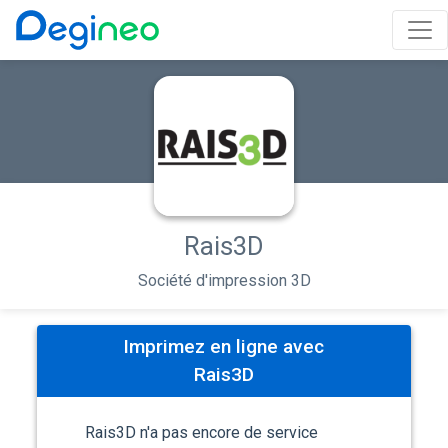
Rais3D
Société d'impression 3D
Imprimez en ligne avec
Rais3D
Rais3D n'a pas encore de service