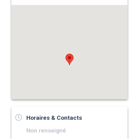
Horaires & Contacts
Non renseigné