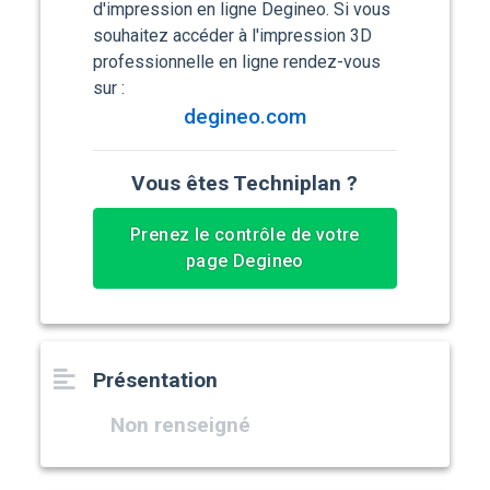
d'impression en ligne Degineo. Si vous
souhaitez accéder à l'impression 3D
professionnelle en ligne rendez-vous
sur :
degineo.com
Vous êtes Techniplan ?
Prenez le contrôle de votre
page Degineo
Présentation
Non renseigné