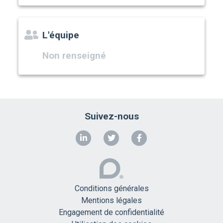
L'équipe
Non renseigné
Suivez-nous
Conditions générales
Mentions légales
Engagement de confidentialité