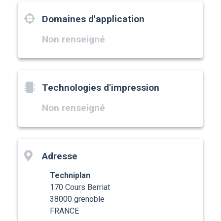
Domaines d'application
Non renseigné
Technologies d'impression
Non renseigné
Adresse
Techniplan
170 Cours Berriat
38000 grenoble
FRANCE