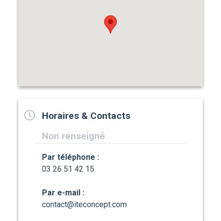
Horaires & Contacts
Non renseigné
Par téléphone :
03 26 51 42 15
Par e-mail :
contact@iteconcept.com