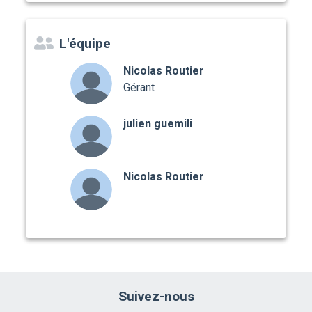
L'équipe
Nicolas Routier
Gérant
julien guemili
Nicolas Routier
Suivez-nous