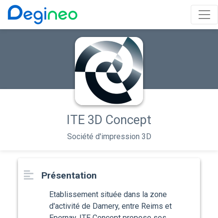
ITE 3D Concept
Société d'impression 3D
Présentation
Etablissement située dans la zone
d'activité de Damery, entre Reims et
Epernay, ITE Concept propose ses