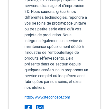
services d'usinage et d'impression
3D. Nous saurons, grâce à nos
différentes technologies, répondre à
vos besoins de prototypage unitaire
ou très petite série ainsi qu'à vos
projets de production. Nous
intégrons également un service de
maintenance spécialement dédié à
l'industrie de l'embouteillage de
produits effervescents. Déjà
présents dans ce secteur depuis
quelques années, nous proposons un
service complet où les pièces sont
fabriquées par nos soins, et dans
nos ateliers.
http://www.iteconcept.com