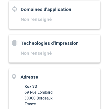
Domaines d'application
Non renseigné
Technologies d'impression
Non renseigné
Adresse
Kox 3D
69 Rue Lombard
33300 Bordeaux
France