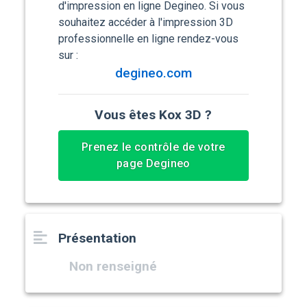
d'impression en ligne Degineo. Si vous
souhaitez accéder à l'impression 3D
professionnelle en ligne rendez-vous
sur :
degineo.com
Vous êtes Kox 3D ?
Prenez le contrôle de votre
page Degineo
Présentation
Non renseigné