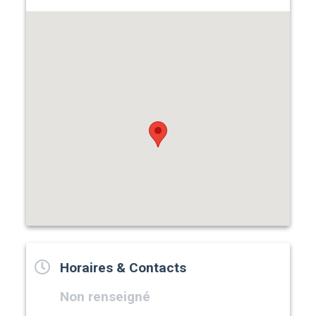
Horaires & Contacts
Non renseigné