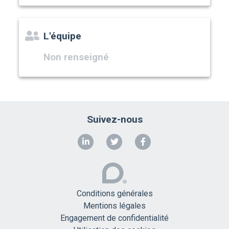
L'équipe
Non renseigné
Suivez-nous
Conditions générales
Mentions légales
Engagement de confidentialité