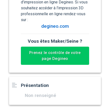
d'impression en ligne Degineo. Si vous
souhaitez accéder à l'impression 3D
professionnelle en ligne rendez-vous
sur :
degineo.com
Vous êtes Maker/Seine ?
Prenez le contrôle de votre
page Degineo
Présentation
Non renseigné