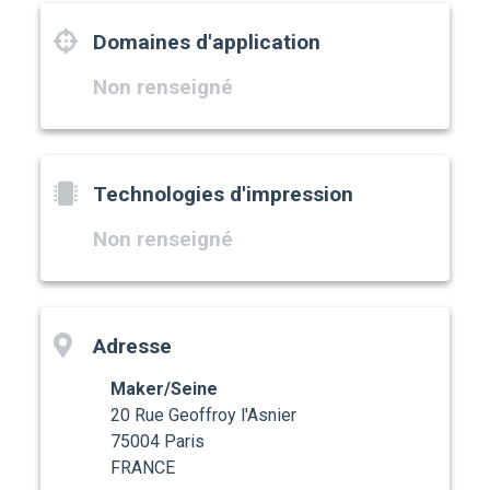
Domaines d'application
Non renseigné
Technologies d'impression
Non renseigné
Adresse
Maker/Seine
20 Rue Geoffroy l'Asnier
75004 Paris
FRANCE