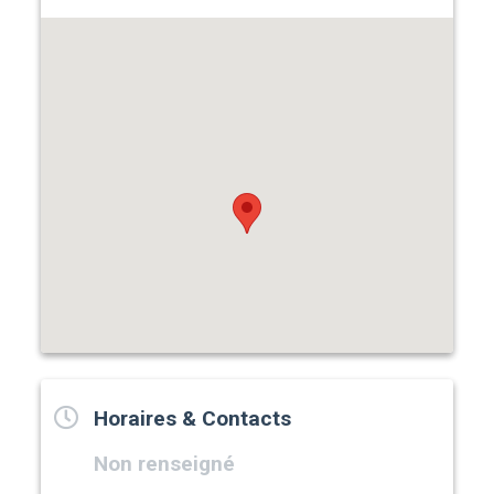
Horaires & Contacts
Non renseigné