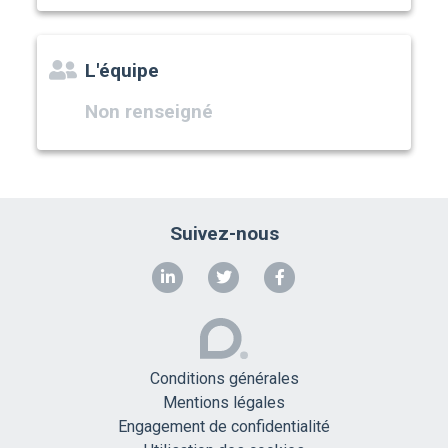
L'équipe
Non renseigné
Suivez-nous
Conditions générales
Mentions légales
Engagement de confidentialité