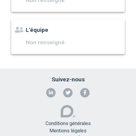
Non renseigné
L'équipe
Non renseigné
Suivez-nous
Conditions générales
Mentions légales