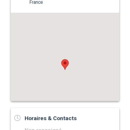
France
Horaires & Contacts