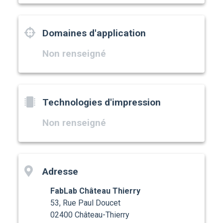
Domaines d'application
Non renseigné
Technologies d'impression
Non renseigné
Adresse
FabLab Château Thierry
53, Rue Paul Doucet
02400 Château-Thierry