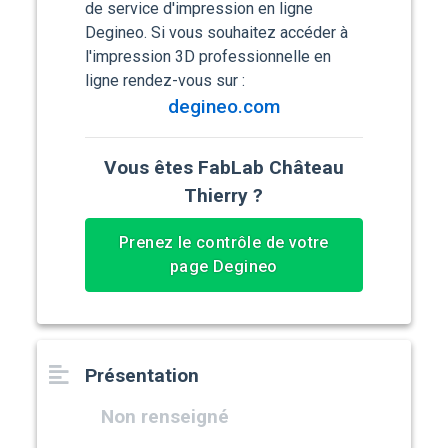
de service d'impression en ligne
Degineo. Si vous souhaitez accéder à
l'impression 3D professionnelle en
ligne rendez-vous sur :
degineo.com
Vous êtes FabLab Château
Thierry ?
Prenez le contrôle de votre
page Degineo
Présentation
Non renseigné