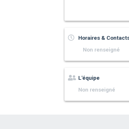
Horaires & Contact
Non renseigné
L'équipe
Non renseigné