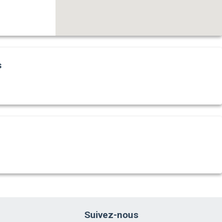
s
Suivez-nous