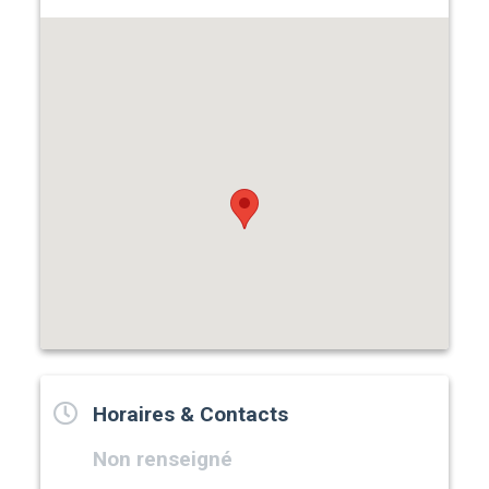
Horaires & Contacts
Non renseigné