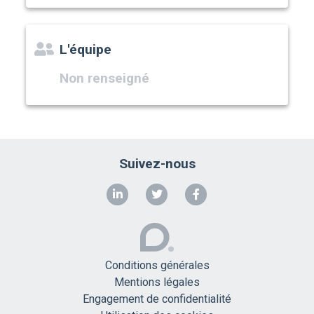
L'équipe
Non renseigné
Suivez-nous
Conditions générales
Mentions légales
Engagement de confidentialité