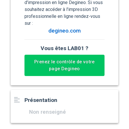
d'impression en ligne Degineo. Si vous
souhaitez accéder à l'impression 3D
professionnelle en ligne rendez-vous
sur :
degineo.com
Vous êtes LAB01 ?
Prenez le contrôle de votre
page Degineo
Présentation
Non renseigné