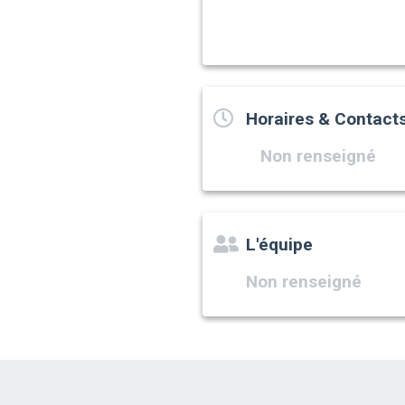
Horaires & Contact
Non renseigné
L'équipe
Non renseigné