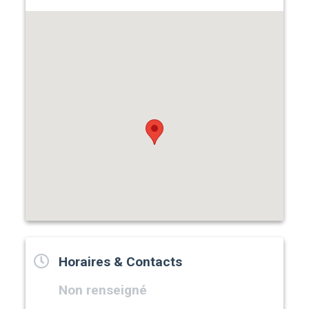
Horaires & Contacts
Non renseigné