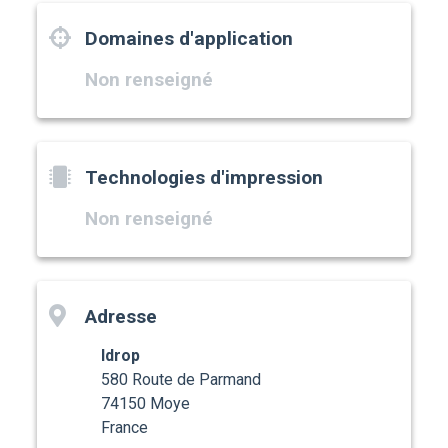
Domaines d'application
Non renseigné
Technologies d'impression
Non renseigné
Adresse
Idrop
580 Route de Parmand
74150 Moye
France