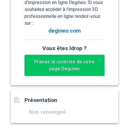
d'impression en ligne Degineo. Si vous
souhaitez accéder à l'impression 3D
professionnelle en ligne rendez-vous
sur :
degineo.com
Vous êtes Idrop ?
Prenez le contrôle de votre
page Degineo
Présentation
Non renseigné