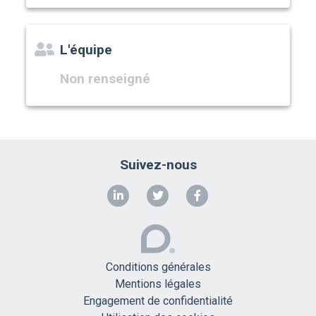
L'équipe
Non renseigné
Suivez-nous
Conditions générales
Mentions légales
Engagement de confidentialité