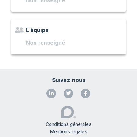
Non renseigné
L'équipe
Non renseigné
Suivez-nous
Conditions générales
Mentions légales