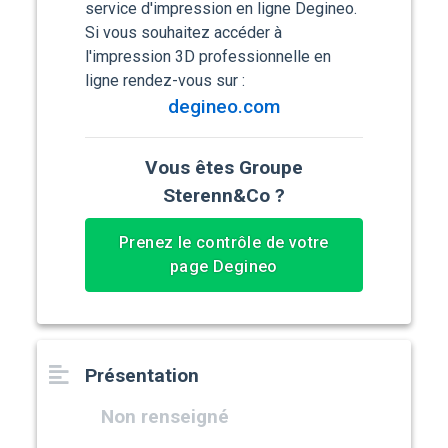
service d'impression en ligne Degineo.
Si vous souhaitez accéder à
l'impression 3D professionnelle en
ligne rendez-vous sur :
degineo.com
Vous êtes Groupe
Sterenn&Co ?
Prenez le contrôle de votre
page Degineo
Présentation
Non renseigné