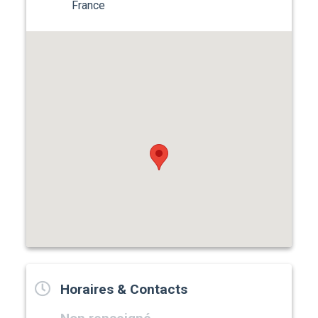
France
Horaires & Contacts