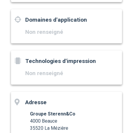
Domaines d'application
Non renseigné
Technologies d'impression
Non renseigné
Adresse
Groupe Sterenn&Co
4000 Beauce
35520 La Mézière