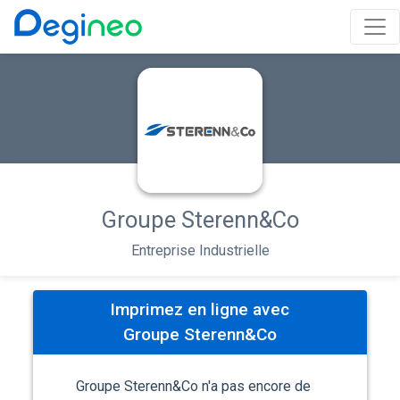
Groupe Sterenn&Co
Entreprise Industrielle
Imprimez en ligne avec
Groupe Sterenn&Co
Groupe Sterenn&Co n'a pas encore de