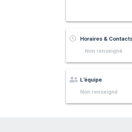
Horaires & Contact
Non renseigné
L'équipe
Non renseigné