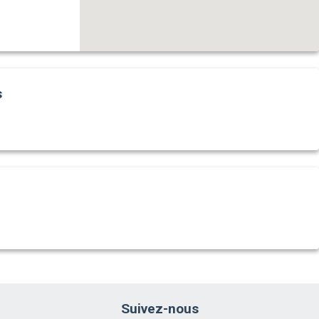
s
Suivez-nous