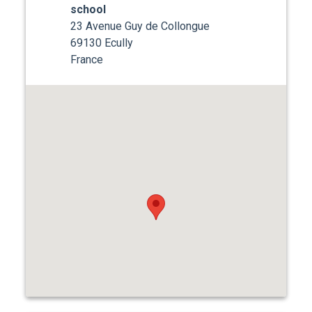
school
23 Avenue Guy de Collongue
69130 Ecully
France