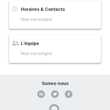
Horaires & Contacts
Non renseigné
L'équipe
Non renseigné
Suivez-nous