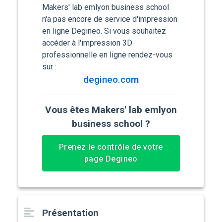
Makers' lab emlyon business school
n'a pas encore de service d'impression
en ligne Degineo. Si vous souhaitez
accéder à l'impression 3D
professionnelle en ligne rendez-vous
sur :
degineo.com
Vous êtes Makers' lab emlyon
business school ?
Prenez le contrôle de votre
page Degineo
Présentation