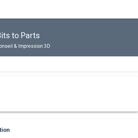
its to Parts
onseil & Impression 3D
tion