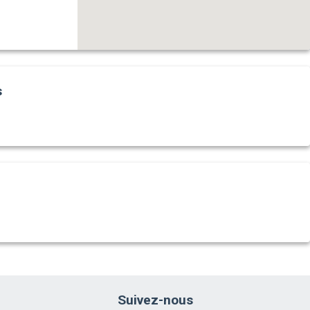
s
Suivez-nous