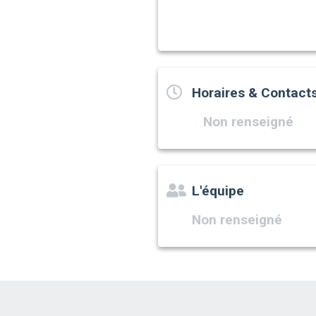
Horaires & Contact
Non renseigné
L'équipe
Non renseigné