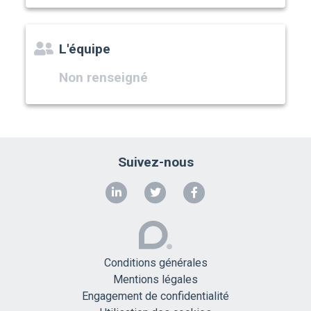
L'équipe
Non renseigné
Suivez-nous
Conditions générales
Mentions légales
Engagement de confidentialité