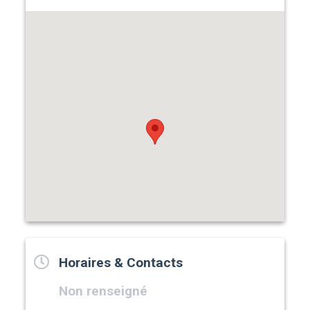
Horaires & Contacts
Non renseigné