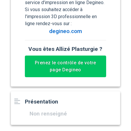
service d'impression en ligne Degineo.
Si vous souhaitez accéder à
l'impression 3D professionnelle en
ligne rendez-vous sur :
degineo.com
Vous êtes Allizé Plasturgie ?
Prenez le contrôle de votre
page Degineo
Présentation
Non renseigné