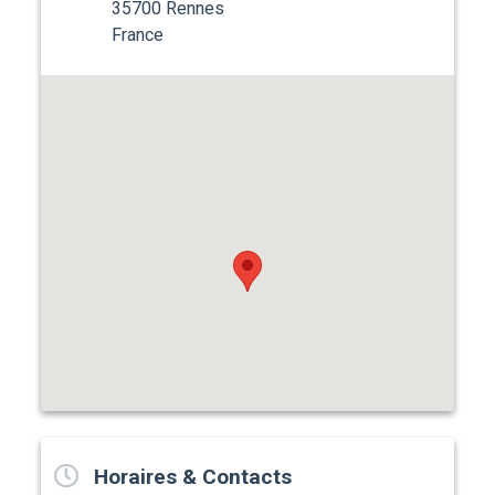
35700 Rennes
France
Horaires & Contacts