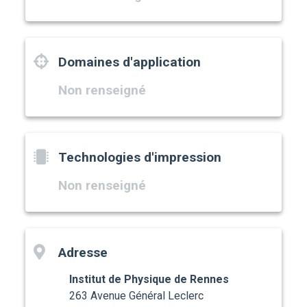
Domaines d'application
Non renseigné
Technologies d'impression
Non renseigné
Adresse
Institut de Physique de Rennes
263 Avenue Général Leclerc