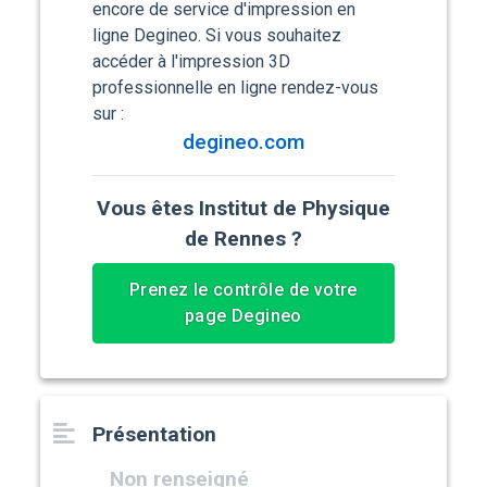
encore de service d'impression en
ligne Degineo. Si vous souhaitez
accéder à l'impression 3D
professionnelle en ligne rendez-vous
sur :
degineo.com
Vous êtes Institut de Physique
de Rennes ?
Prenez le contrôle de votre
page Degineo
Présentation
Non renseigné