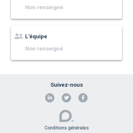
Non renseigné
L'équipe
Non renseigné
Suivez-nous
Conditions générales