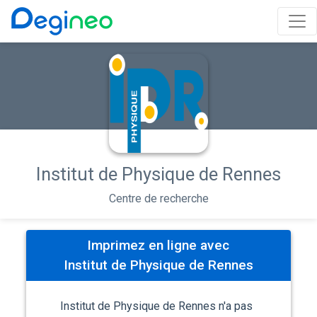
Institut de Physique de Rennes
Centre de recherche
Imprimez en ligne avec
Institut de Physique de Rennes
Institut de Physique de Rennes n'a pas