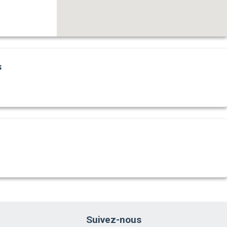
s
Suivez-nous