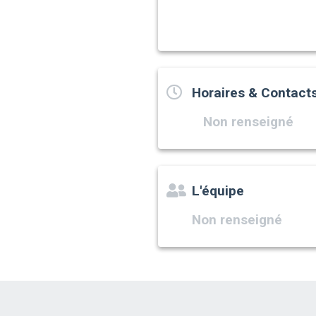
Horaires & Contact
Non renseigné
L'équipe
Non renseigné